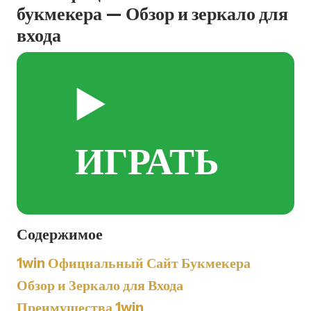
букмекера — Обзор и зеркало для
входа
▶️
ИГРАТЬ
Содержимое
1win Официальный Сайт Букмекера
Обзор и Зеркало для Входа
Преимущества 1win