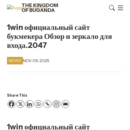
THE KINGDOM
OF BUGANDA
1win официальный сайт
букмекера Обзор и зеркало для
входа.2047
NOV 09, 2025
NEWS
Share This
1win официальный сайт