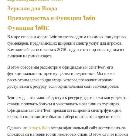
Зеркало для Входа
Преимущества и Функции 1win
Функции 1win:
В мире ставок и азарта 1win является одним из самых популярных
букмекеров, предлагающих широкий спектр услуг для игроков.
Компания была основана в 2018 году и с тех пор стала одним из
лидеров на рынке азарта.
В этом обзоре мы рассмотрим официальный сайт 1win, его
функциональность, преимущества и недостатки. Мы также
рассмотрим зеркало для входа, которое позволяет игрокам
доступаться к ресурсу, если официальный сайт заблокирован.
1win вход – это главный доступ к ресурсу, где игроки могут делать
ставки, получать бонусы и участвовать в различных турнирах.
Официальный сайт 1win предлагает широкий спектр функций,
включая спортивные события, киберспорт, лото и другие игры.
Однако, не
скачать 1win
всегда официальный сайт доступен из-за
блокировки на территории некоторых стран. В этом случае игроки