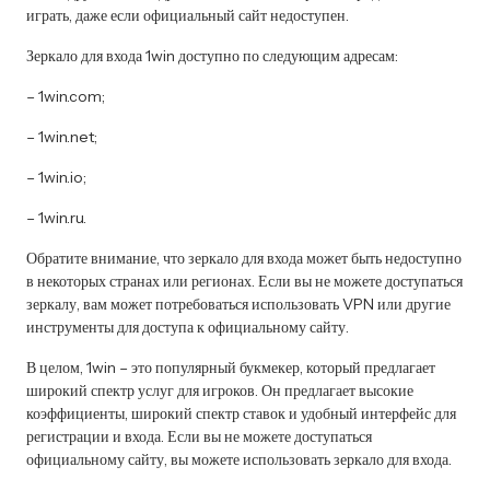
играть, даже если официальный сайт недоступен.
Зеркало для входа 1win доступно по следующим адресам:
– 1win.com;
– 1win.net;
– 1win.io;
– 1win.ru.
Обратите внимание, что зеркало для входа может быть недоступно
в некоторых странах или регионах. Если вы не можете доступаться
зеркалу, вам может потребоваться использовать VPN или другие
инструменты для доступа к официальному сайту.
В целом, 1win – это популярный букмекер, который предлагает
широкий спектр услуг для игроков. Он предлагает высокие
коэффициенты, широкий спектр ставок и удобный интерфейс для
регистрации и входа. Если вы не можете доступаться
официальному сайту, вы можете использовать зеркало для входа.