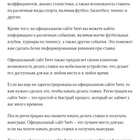
коэффициентов, анализ статистики, а также возможность ставить
на различные виды спорта, включая футбол, баскетбол, теннис и
другие.
Кроме того, на официальном сайте 1win вы можете найти
информацию о различных событиях, включая матчи футбольных
клубов, турниры по теннису, а также другие события. Это поможет
вам сделать более информированные решения при ставке.
Официальный сайт 1win также предлагает своим клиентам
возможность делать ставки на мобильном устройстве, что делает
его доступным для вас в любом месте и в любое время.
Если вы еще не зарегистрированы на официальном сайте 1win, то
вам нужно сделать это, чтобы начать делать ставки. Регистрация на
сайте 1win – это простой и быстрый процесс, который не займет у
вас много времени.
После регистрации вы сможете начать делать ставки и получать
выигрыш. Официальный сайт 1win – это лучшее место для вас,
если вы хотите начать делать ставки и получать выигрыш.