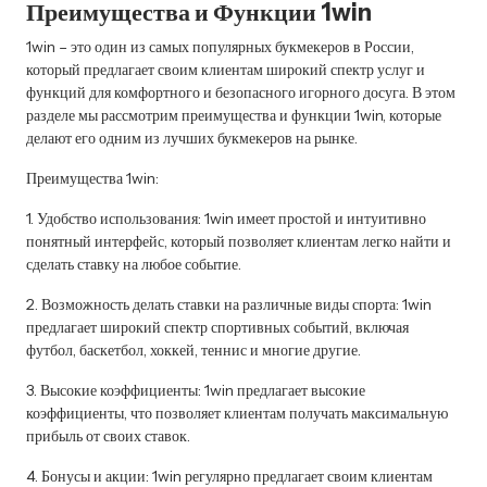
Преимущества и Функции 1win
1win – это один из самых популярных букмекеров в России,
который предлагает своим клиентам широкий спектр услуг и
функций для комфортного и безопасного игорного досуга. В этом
разделе мы рассмотрим преимущества и функции 1win, которые
делают его одним из лучших букмекеров на рынке.
Преимущества 1win:
1. Удобство использования: 1win имеет простой и интуитивно
понятный интерфейс, который позволяет клиентам легко найти и
сделать ставку на любое событие.
2. Возможность делать ставки на различные виды спорта: 1win
предлагает широкий спектр спортивных событий, включая
футбол, баскетбол, хоккей, теннис и многие другие.
3. Высокие коэффициенты: 1win предлагает высокие
коэффициенты, что позволяет клиентам получать максимальную
прибыль от своих ставок.
4. Бонусы и акции: 1win регулярно предлагает своим клиентам