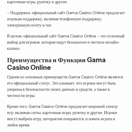
карточные игры, рулетку и другие.
– Поддержка: официальный сайт Gama Casino Online предлагает
игрокам поддержку, включая телефонную поддержку,
электронную почту и чат.
В целом, официальный сайт Gama Casino Online – это отличный
выбор для игроков, которые ищут безопасное и честное онлайн-
казино.
Преимущества и Функции Gama
Casino Online
Одним из основных преимуществ Gama Casino Online является
его официальный статус. Это означает, что игроки могут быть
уверены в безопасности своих данных и средств, а также в
честности игры.
Кроме того, Gama Casino Online предлагает широкий спектр
игр, включая слоты, карточные игры, рулетку и другие. Игроки
могут выбрать игру, которая им понравится, и начать играть в
любое время.