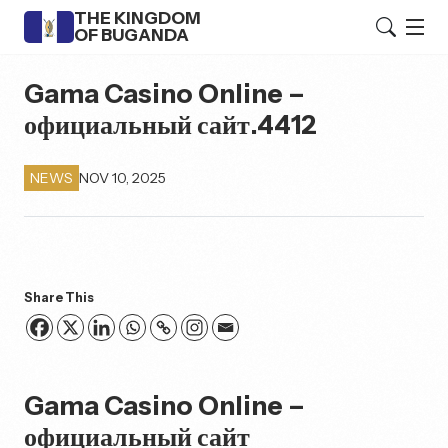
THE KINGDOM
OF BUGANDA
Gama Casino Online –
официальный сайт.4412
NOV 10, 2025
NEWS
Share This
Gama Casino Online –
официальный сайт