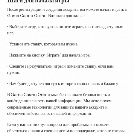
Шаги для начала игры
После регистрации и создания аккаунта, вы можете начать играть в
Gama Casino Online. Вот шаги для начала:
• Выберите игру, которую вы хотите играть, из списка доступных
игр.
• Установите ставку, которая вам нужна.
• Нажмите на кнопку “Играть” для начала игры.
• Следите за результатами игры и измените ставку, если вам
нужно.
• Вам будет доступен доступ к истории своих ставок и балансу.
В Gama Casino Online мы обеспечиваем безопасность и
конфиденциальность вашей информации. Мы используем
современные технологии для защиты вашего аккаунта и
обеспечения безопасности вашей информации.
Если у вас возникнут вопросы или проблемы, вы можете
обратиться к нашим специалистам по поддержке, которые готовы