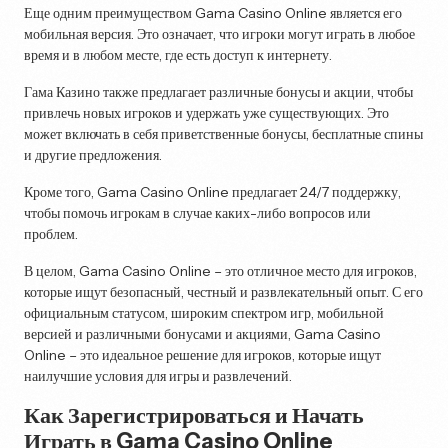
Еще одним преимуществом Gama Casino Online является его
мобильная версия. Это означает, что игроки могут играть в любое
время и в любом месте, где есть доступ к интернету.
Гама Казино также предлагает различные бонусы и акции, чтобы
привлечь новых игроков и удержать уже существующих. Это
может включать в себя приветственные бонусы, бесплатные спины
и другие предложения.
Кроме того, Gama Casino Online предлагает 24/7 поддержку,
чтобы помочь игрокам в случае каких-либо вопросов или
проблем.
В целом, Gama Casino Online – это отличное место для игроков,
которые ищут безопасный, честный и развлекательный опыт. С его
официальным статусом, широким спектром игр, мобильной
версией и различными бонусами и акциями, Gama Casino
Online – это идеальное решение для игроков, которые ищут
наилучшие условия для игры и развлечений.
Как Зарегистрироваться и Начать
Играть в Gama Casino Online