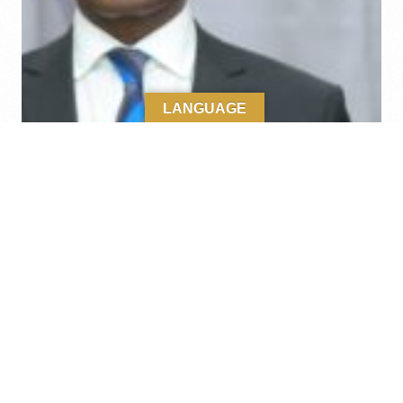
LANGUAGE