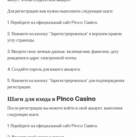
Для регистрации вам нужно выполнить следующие шаги:
1. Перейдите на официальный сайт Pinco Casino.
2. Нажмите на кнопку “Зарегистрироваться” в верхнем правом
углу страницы.
3. Введите свои личные данные, включая имя, фамилию, дату
рождения и адрес электронной почты.
4. Создайте пароль для вашего аккаунта.
5. Нажмите на кнопку “Зарегистрироваться” для подтверждения
регистрации.
Шаги для входа в Pinco Casino
После регистрации вы можете войти в свой аккаунт, выполнив
следующие шаги:
1. Перейдите на официальный сайт Pinco Casino.