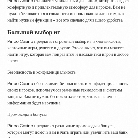
Pinco Casino отличается уникальным дизайном, который создает
комфортную и привлекательную атмосферу для игроков. Вам не
нужно беспокоиться о сложности использования или о том, как
найти нужные функции – все это сделано для вашего удобства.
Большой выбор иг
Pinco Casino предлагает огромный выбор иг, включая слоты,
карточные игры, рулетку и другие. Это означает, что вы можете
найти игру, которая вам понравится, и насладиться игрой в любое
время.
Безопасность и конфиденциальность
Pinco Casino обеспечивает безопасность и конфиденциальность
своих игроков, используя современные технологии и системы
защиты. Вам не нужно беспокоиться о том, что ваша личная
информация будет нарушена.
Промокоды и бонусы
Pinco Casino предлагает различные промокоды и бонусы,
которые могут помочь вам начать играть или увеличить ваш банк.