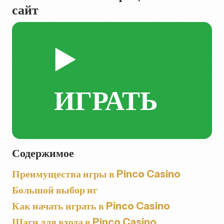
сайт
▶️
ИГРАТЬ
Содержимое
Преимущества игры в Pinco Casino
Большой выбор иг
Как начать играть в Pinco Casino
Шаги для входа в Pinco Casino