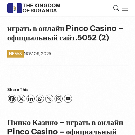
THE KINGDOM
OF BUGANDA
играть в онлайн Pinco Casino –
официальный сайт.5052 (2)
NOV 09, 2025
NEWS
Share This
Пинко Казино – играть в онлайн
Pinco Casino – официальный