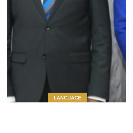
LANGUAGE